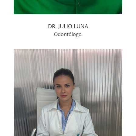
DR. JULIO LUNA
Odontólogo