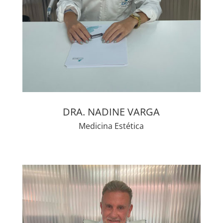
DRA. NADINE VARGA
Medicina Estética