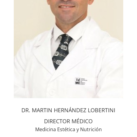
DR. MARTIN HERNÁNDEZ LOBERTINI
DIRECTOR MÉDICO
Medicina Estética y Nutrición