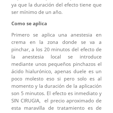
ya que la duración del efecto tiene que
ser mínimo de un año.
Como se aplica
Primero se aplica una anestesia en
crema en la zona donde se va a
pinchar, a los 20 minutos del efecto de
la anestesia local se introduce
mediante unos pequeños pinchazos el
ácido hialurónico, apenas duele es un
poco molesto eso si pero solo es al
momento y la duración de la aplicación
son 5 minutos. El efecto es inmediato y
SIN CIRUGIA, el precio aproximado de
esta maravilla de tratamiento es de