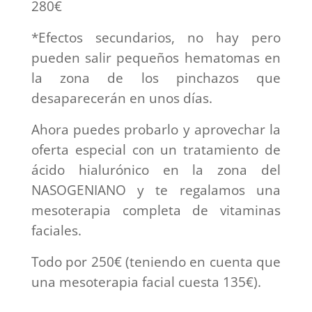
280€
*Efectos secundarios, no hay pero
pueden salir pequeños hematomas en
la zona de los pinchazos que
desaparecerán en unos días.
Ahora puedes probarlo y aprovechar la
oferta especial con un tratamiento de
ácido hialurónico en la zona del
NASOGENIANO y te regalamos una
mesoterapia completa de vitaminas
faciales.
Todo por 250€ (teniendo en cuenta que
una mesoterapia facial cuesta 135€).