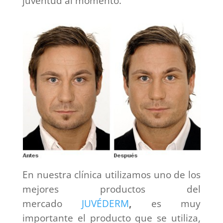
juventud al momento.
En nuestra clínica utilizamos uno de los
mejores productos del
mercado
JUVÉDERM
,
es muy
importante el producto que se utiliza,