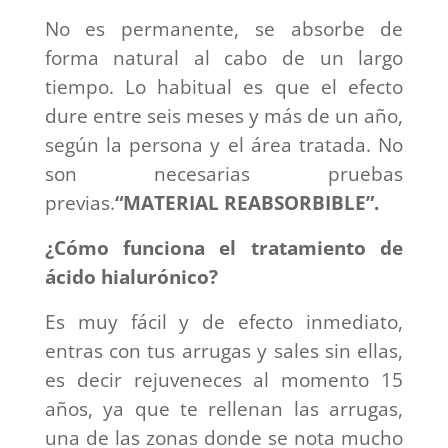
No es permanente, se absorbe de
forma natural al cabo de un largo
tiempo. Lo habitual es que el efecto
dure entre seis meses y más de un año,
según la persona y el área tratada. No
son necesarias pruebas
previas.
“
MATERIAL REABSORBIBLE”.
¿Cómo funciona el tratamiento de
ácido hialurónico?
Es muy fácil y de efecto inmediato,
entras con tus arrugas y sales sin ellas,
es decir rejuveneces al momento 15
años, ya que te rellenan las arrugas,
una de las zonas donde se nota mucho