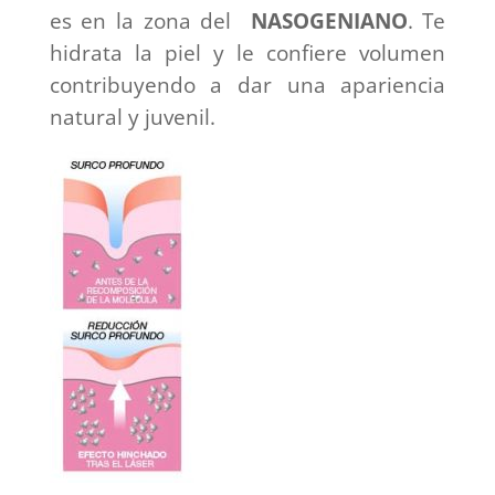
es en la zona del
NASOGENIANO
. Te
hidrata la piel y le confiere volumen
contribuyendo a dar una apariencia
natural y juvenil.