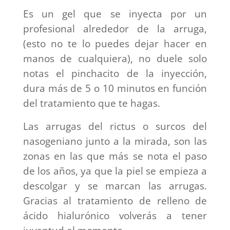
Es un gel que se inyecta por un
profesional alrededor de la arruga,
(esto no te lo puedes dejar hacer en
manos de cualquiera), no duele solo
notas el pinchacito de la inyección,
dura más de 5 o 10 minutos en función
del tratamiento que te hagas.
Las arrugas del rictus o surcos del
nasogeniano junto a la mirada, son las
zonas en las que más se nota el paso
de los años, ya que la piel se empieza a
descolgar y se marcan las arrugas.
Gracias al tratamiento de relleno de
ácido hialurónico volverás a tener