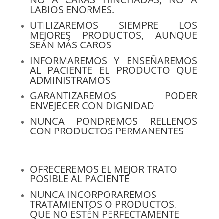
LABIOS ENORMES.
UTILIZAREMOS SIEMPRE LOS
MEJORES PRODUCTOS, AUNQUE
SEAN MÁS CAROS
INFORMAREMOS Y ENSEÑAREMOS
AL PACIENTE EL PRODUCTO QUE
ADMINISTRAMOS
GARANTIZAREMOS PODER
ENVEJECER CON DIGNIDAD
NUNCA PONDREMOS RELLENOS
CON PRODUCTOS PERMANENTES
OFRECEREMOS EL MEJOR TRATO
POSIBLE AL PACIENTE
NUNCA INCORPORAREMOS
TRATAMIENTOS O PRODUCTOS,
QUE NO ESTÉN PERFECTAMENTE