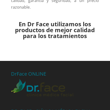
calidad, garantía y seguridad, a un precio
razonable.
En Dr Face utilizamos los
productos de mejor calidad
para los tratamientos
DrFace ONLINE