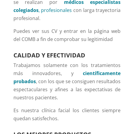
se realizan por
médicos especialistas
colegiados
, profesionales
con larga trayectoria
profesional.
Puedes ver sus CV y entrar en la página web
del COMB a fin de comprobar su legitimidad
CALIDAD Y EFECTIVIDAD
Trabajamos solamente con los tratamientos
más innovadores, y
científicamente
probados
, con los que se consiguen resultados
espectaculares y afines a las expectativas de
nuestros pacientes.
Es nuestra clínica facial los clientes siempre
quedan satisfechos.