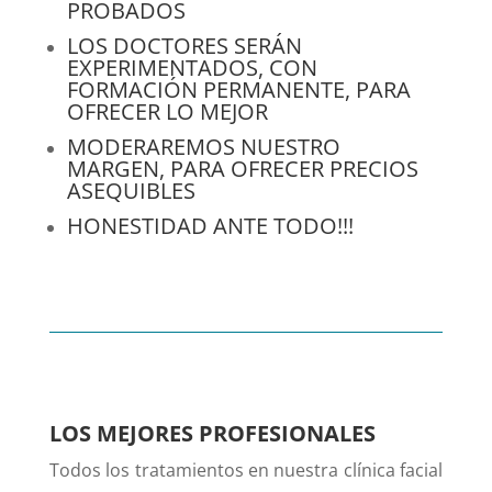
PROBADOS
LOS DOCTORES SERÁN
EXPERIMENTADOS, CON
FORMACIÓN PERMANENTE, PARA
OFRECER LO MEJOR
MODERAREMOS NUESTRO
MARGEN, PARA OFRECER PRECIOS
ASEQUIBLES
HONESTIDAD ANTE TODO!!!
LOS MEJORES PROFESIONALES
Todos los tratamientos en nuestra clínica facial