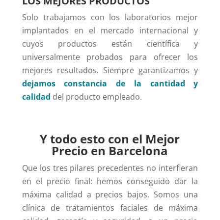
LOS MEJORES PRODUCTOS
Solo trabajamos con los laboratorios mejor
implantados en el mercado internacional y
cuyos productos están científica y
universalmente probados para ofrecer los
mejores resultados. Siempre garantizamos y
dejamos constancia de la cantidad y
calidad
del producto empleado.
Y todo esto con el Mejor
Precio en Barcelona
Que los tres pilares precedentes no interfieran
en el precio final: hemos conseguido dar la
máxima calidad a precios bajos. Somos una
clínica de tratamientos faciales de máxima