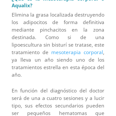
Aqualix?
Elimina la grasa localizada destruyendo
los adipocitos de forma definitiva
mediante pinchacitos en la zona
destinada. Como si de una
lipoescultura sin bisturí se tratase, este
tratamiento de
mesoterapia corporal
,
ya lleva un año siendo uno de los
tratamientos estrella en esta época del
año.
En función del diagnóstico del doctor
será de una a cuatro sesiones y a lucir
tipo, sus efectos secundarios pueden
ser pequeños hematomas que