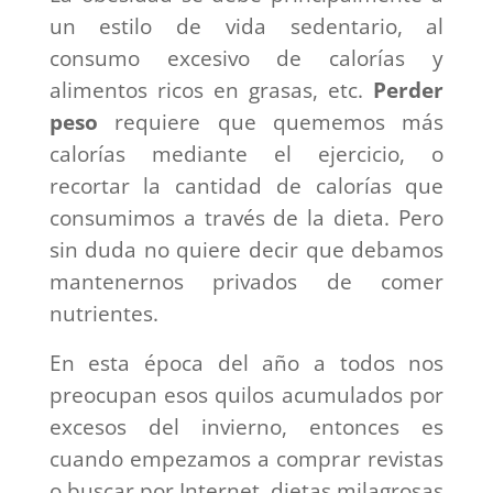
un estilo de vida sedentario, al
consumo excesivo de calorías y
alimentos ricos en grasas, etc.
Perder
peso
requiere que quememos más
calorías mediante el ejercicio, o
recortar la cantidad de calorías que
consumimos a través de la dieta. Pero
sin duda no quiere decir que debamos
mantenernos privados de comer
nutrientes.
En esta época del año a todos nos
preocupan esos quilos acumulados por
excesos del invierno, entonces es
cuando empezamos a comprar revistas
o buscar por Internet, dietas milagrosas