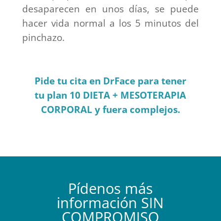
desaparecen en unos días, se puede
hacer vida normal a los 5 minutos del
pinchazo.
Pide tu cita en DrFace para tener
tu plan 10 DIETA + MESOTERAPIA
CORPORAL y fuera complejos.
Pídenos más
información SIN
COMPROMISO