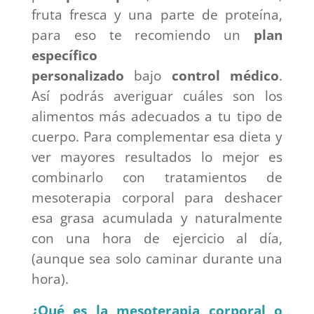
fruta fresca y una parte de proteína,
para eso te recomiendo un
plan
específico
personalizado
bajo
control médico
.
Así podrás averiguar cuáles son los
alimentos más adecuados a tu tipo de
cuerpo. Para complementar esa dieta y
ver mayores resultados lo mejor es
combinarlo con tratamientos de
mesoterapia corporal para deshacer
esa grasa acumulada y naturalmente
con una hora de ejercicio al día,
(aunque sea solo caminar durante una
hora).
¿Qué es la mesoterapia corporal o