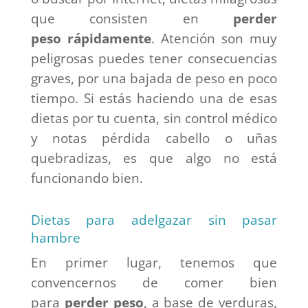
que consisten en
perder
peso
rápidamente
. Atención son muy
peligrosas puedes tener consecuencias
graves, por una bajada de peso en poco
tiempo. Si estás haciendo una de esas
dietas por tu cuenta, sin control médico
y notas pérdida cabello o uñas
quebradizas, es que algo no está
funcionando bien.
Dietas para adelgazar sin pasar
hambre
En primer lugar, tenemos que
convencernos de comer bien
para
perder peso
, a base de verduras,