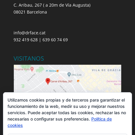
C. Aribau, 267 ( a 20m de Vía Augusta)
08021 Barcelona
info@drface.cat
932 419 628 | 639 60 74 69
VISITANOS
Utilizamos cookies propias y de terceros para garantizar el
funcionamiento de la web, medir su uso y mejorar nuestros
servicios. Puede aceptar todas las cookies, rechazar las no
necesarias o configurar sus preferencias.
Política de
cookies